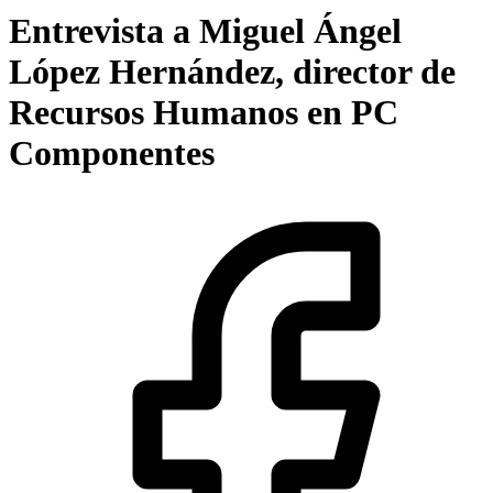
Entrevista a Miguel Ángel
López Hernández, director de
Recursos Humanos en PC
Componentes