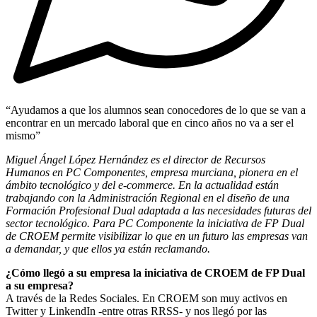
“Ayudamos a que los alumnos sean conocedores de lo que se van a
encontrar en un mercado laboral que en cinco años no va a ser el
mismo”
Miguel Ángel López Hernández es el director de Recursos
Humanos en PC Componentes, empresa murciana, pionera en el
ámbito tecnológico y del e-commerce. En la actualidad están
trabajando con la Administración Regional en el diseño de una
Formación Profesional Dual adaptada a las necesidades futuras del
sector tecnológico. Para PC Componente la iniciativa de FP Dual
de CROEM permite visibilizar lo que en un futuro las empresas van
a demandar, y que ellos ya están reclamando.
¿Cómo llegó a su empresa la iniciativa de CROEM de FP Dual
a su empresa?
A través de la Redes Sociales. En CROEM son muy activos en
Twitter y LinkendIn -entre otras RRSS- y nos llegó por las