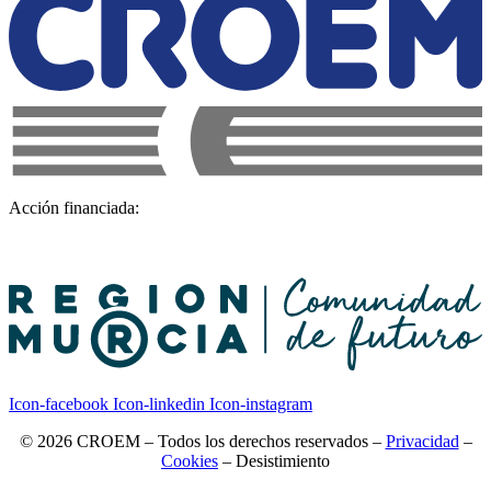
Acción financiada:
Icon-facebook
Icon-linkedin
Icon-instagram
© 2026 CROEM – Todos los derechos reservados –
Privacidad
–
Cookies
–
Desistimiento