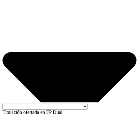
Titulación ofertada en FP Dual