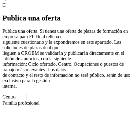
C
Publica una oferta
Publica una oferta. Si tienes una oferta de plazas de formación en
empresa para FP Dual rellena el
siguiente cuestionario y la expondremos en este apartado. Las
solicitudes de plazas dual que
lleguen a CROEM se validarán y publicarán directamente en el
tablón de anuncios, con la siguiente
información: Ciclo ofertado, Centro, Ocupaciones o puestos de
trabajo más relevantes. Los datos
de contacto y el resto de información no será público, serán de uso
exclusivo para la gestión
interna.
Centro
Familia profesional