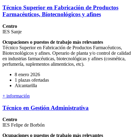
Técnico Superior en Fabricación de Productos
Farmacéuticos, Biotecnológicos y afines
Centro
IES Sanje
Ocupaciones o puestos de trabajo más relevantes
Técnico Superior en Fabricación de Productos Farmacéuticos,
Biotecnológicos y afines. Operario de planta y/o control de calidad
en industrias farmacéuticas, biotecnológicas y afines (cosmética,
perfumería, suplementos alimenticios, etc).
8 enero 2026
1 plazas ofertadas
Alcantarilla
+ información
Técnico en Gestión Administrativa
Centro
IES Felipe de Borbón
Ocupaciones o puestos de trabajo más relevantes