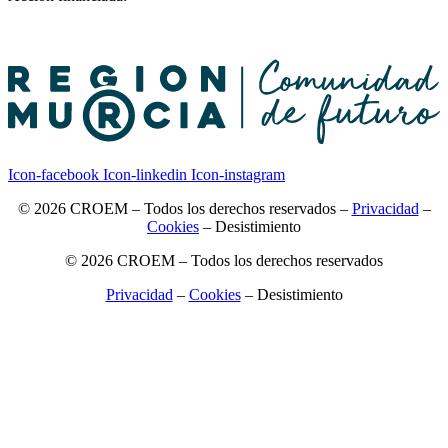
Icon-facebook
Icon-linkedin
Icon-instagram
© 2026 CROEM – Todos los derechos reservados –
Privacidad
–
Cookies
–
Desistimiento
© 2026 CROEM – Todos los derechos reservados
Privacidad
–
Cookies
–
Desistimiento