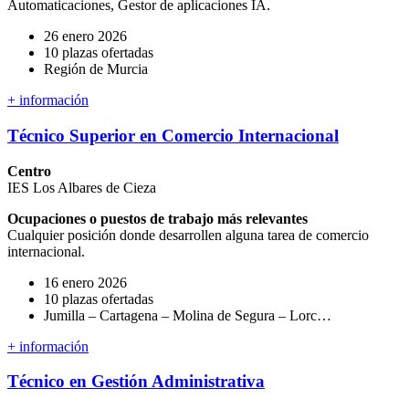
Automaticaciones, Gestor de aplicaciones IA.
26 enero 2026
10 plazas ofertadas
Región de Murcia
+ información
Técnico Superior en Comercio Internacional
Centro
IES Los Albares de Cieza
Ocupaciones o puestos de trabajo más relevantes
Cualquier posición donde desarrollen alguna tarea de comercio
internacional.
16 enero 2026
10 plazas ofertadas
Jumilla – Cartagena – Molina de Segura – Lorc…
+ información
Técnico en Gestión Administrativa