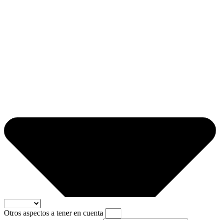
Otros aspectos a tener en cuenta