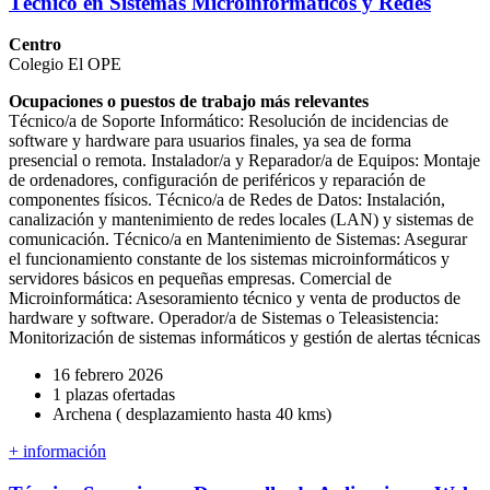
Técnico en Sistemas Microinformáticos y Redes
Centro
Colegio El OPE
Ocupaciones o puestos de trabajo más relevantes
Técnico/a de Soporte Informático: Resolución de incidencias de
software y hardware para usuarios finales, ya sea de forma
presencial o remota. Instalador/a y Reparador/a de Equipos: Montaje
de ordenadores, configuración de periféricos y reparación de
componentes físicos. Técnico/a de Redes de Datos: Instalación,
canalización y mantenimiento de redes locales (LAN) y sistemas de
comunicación. Técnico/a en Mantenimiento de Sistemas: Asegurar
el funcionamiento constante de los sistemas microinformáticos y
servidores básicos en pequeñas empresas. Comercial de
Microinformática: Asesoramiento técnico y venta de productos de
hardware y software. Operador/a de Sistemas o Teleasistencia:
Monitorización de sistemas informáticos y gestión de alertas técnicas
16 febrero 2026
1 plazas ofertadas
Archena ( desplazamiento hasta 40 kms)
+ información