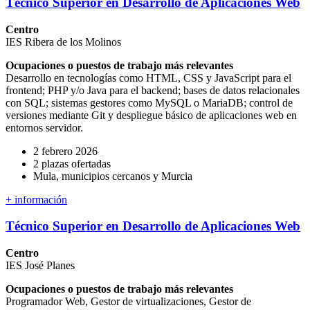
Técnico Superior en Desarrollo de Aplicaciones Web
Centro
IES Ribera de los Molinos
Ocupaciones o puestos de trabajo más relevantes
Desarrollo en tecnologías como HTML, CSS y JavaScript para el
frontend; PHP y/o Java para el backend; bases de datos relacionales
con SQL; sistemas gestores como MySQL o MariaDB; control de
versiones mediante Git y despliegue básico de aplicaciones web en
entornos servidor.
2 febrero 2026
2 plazas ofertadas
Mula, municipios cercanos y Murcia
+ información
Técnico Superior en Desarrollo de Aplicaciones Web
Centro
IES José Planes
Ocupaciones o puestos de trabajo más relevantes
Programador Web, Gestor de virtualizaciones, Gestor de