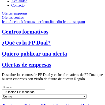
Actualidad
Contacto
Ofertas empresas
Ofertas centros
Icon-facebook
Icon-twitter
Icon-linkedin
Icon-instagram
Centros formativos
¿Qué es la FP Dual?
Quiero publicar una oferta
Ofertas de empresas
Descubre los centros de FP Dual y ciclos formativos de FP Dual que
buscan empresas con visión de futuro de nuestra Región.