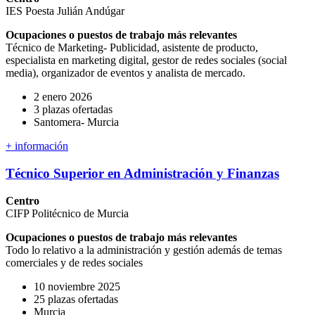
IES Poesta Julián Andúgar
Ocupaciones o puestos de trabajo más relevantes
Técnico de Marketing- Publicidad, asistente de producto,
especialista en marketing digital, gestor de redes sociales (social
media), organizador de eventos y analista de mercado.
2 enero 2026
3 plazas ofertadas
Santomera- Murcia
+ información
Técnico Superior en Administración y Finanzas
Centro
CIFP Politécnico de Murcia
Ocupaciones o puestos de trabajo más relevantes
Todo lo relativo a la administración y gestión además de temas
comerciales y de redes sociales
10 noviembre 2025
25 plazas ofertadas
Murcia