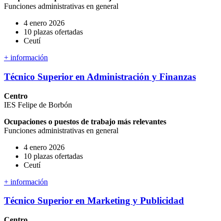
Funciones administrativas en general
4 enero 2026
10 plazas ofertadas
Ceutí
+ información
Técnico Superior en Administración y Finanzas
Centro
IES Felipe de Borbón
Ocupaciones o puestos de trabajo más relevantes
Funciones administrativas en general
4 enero 2026
10 plazas ofertadas
Ceutí
+ información
Técnico Superior en Marketing y Publicidad
Centro