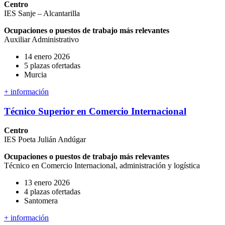
Centro
IES Sanje – Alcantarilla
Ocupaciones o puestos de trabajo más relevantes
Auxiliar Administrativo
14 enero 2026
5 plazas ofertadas
Murcia
+ información
Técnico Superior en Comercio Internacional
Centro
IES Poeta Julián Andúgar
Ocupaciones o puestos de trabajo más relevantes
Técnico en Comercio Internacional, administración y logística
13 enero 2026
4 plazas ofertadas
Santomera
+ información