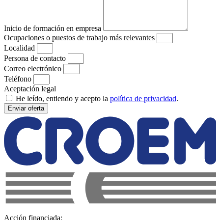
Inicio de formación en empresa
Ocupaciones o puestos de trabajo más relevantes
Localidad
Persona de contacto
Correo electrónico
Teléfono
Aceptación legal
He leído, entiendo y acepto la
política de privacidad
.
Enviar oferta
Acción financiada: