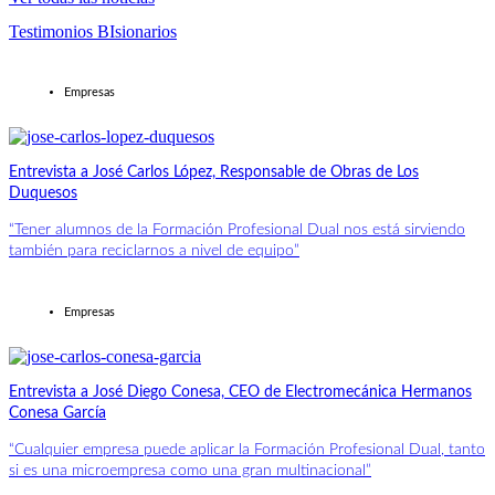
Testimonios BIsionarios
Empresas
Entrevista a José Carlos López, Responsable de Obras de Los
Duquesos
“Tener alumnos de la Formación Profesional Dual nos está sirviendo
también para reciclarnos a nivel de equipo”
Empresas
Entrevista a José Diego Conesa, CEO de Electromecánica Hermanos
Conesa García
“Cualquier empresa puede aplicar la Formación Profesional Dual, tanto
si es una microempresa como una gran multinacional”