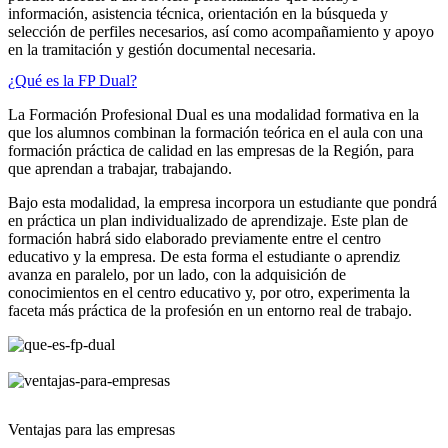
información, asistencia técnica, orientación en la búsqueda y
selección de perfiles necesarios, así como acompañamiento y apoyo
en la tramitación y gestión documental necesaria.
¿Qué es la FP Dual?
La Formación Profesional Dual es una modalidad formativa en la
que los alumnos combinan la formación teórica en el aula con una
formación práctica de calidad en las empresas de la Región, para
que aprendan a trabajar, trabajando.
Bajo esta modalidad, la empresa incorpora un estudiante que pondrá
en práctica un plan individualizado de aprendizaje. Este plan de
formación habrá sido elaborado previamente entre el centro
educativo y la empresa. De esta forma el estudiante o aprendiz
avanza en paralelo, por un lado, con la adquisición de
conocimientos en el centro educativo y, por otro, experimenta la
faceta más práctica de la profesión en un entorno real de trabajo.
Ventajas para las empresas