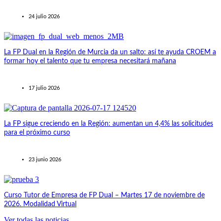
24 julio 2026
La FP Dual en la Región de Murcia da un salto: así te ayuda CROEM a
formar hoy el talento que tu empresa necesitará mañana
17 julio 2026
La FP sigue creciendo en la Región: aumentan un 4,4% las solicitudes
para el próximo curso
23 junio 2026
Curso Tutor de Empresa de FP Dual – Martes 17 de noviembre de
2026. Modalidad Virtual
Ver todas las noticias