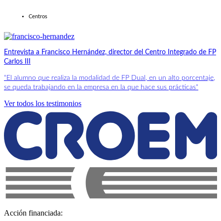
Centros
Entrevista a Francisco Hernández, director del Centro Integrado de FP
Carlos III
“El alumno que realiza la modalidad de FP Dual, en un alto porcentaje,
se queda trabajando en la empresa en la que hace sus prácticas"
Ver todos los testimonios
Acción financiada: