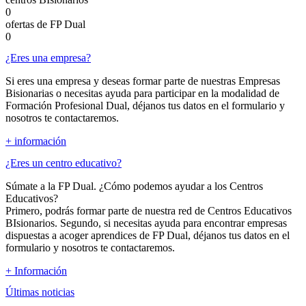
0
ofertas de FP Dual
0
¿Eres una empresa?
Si eres una empresa y deseas formar parte de nuestras Empresas
Bisionarias o necesitas ayuda para participar en la modalidad de
Formación Profesional Dual, déjanos tus datos en el formulario y
nosotros te contactaremos.
+ información
¿Eres un centro educativo?
Súmate a la FP Dual. ¿Cómo podemos ayudar a los Centros
Educativos?
Primero, podrás formar parte de nuestra red de Centros Educativos
BIsionarios. Segundo, si necesitas ayuda para encontrar empresas
dispuestas a acoger aprendices de FP Dual, déjanos tus datos en el
formulario y nosotros te contactaremos.
+ Información
Últimas noticias