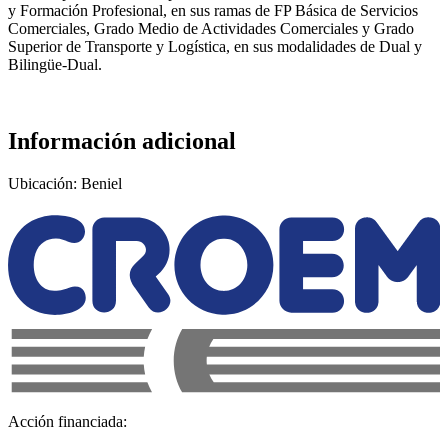
y Formación Profesional, en sus ramas de FP Básica de Servicios
Comerciales, Grado Medio de Actividades Comerciales y Grado
Superior de Transporte y Logística, en sus modalidades de Dual y
Bilingüe-Dual.
Información adicional
Ubicación: Beniel
Acción financiada: