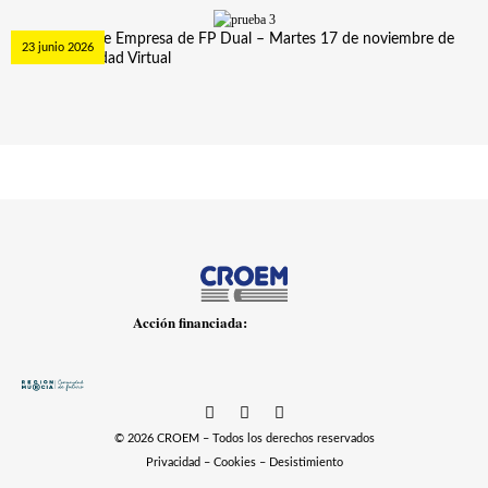
Curso Tutor de Empresa de FP Dual – Martes 17 de noviembre de
23 junio 2026
2026. Modalidad Virtual
Acción financiada:
© 2026 CROEM – Todos los derechos reservados
Privacidad
–
Cookies
–
Desistimiento