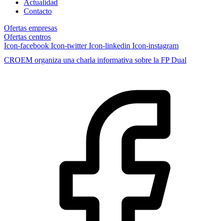
Actualidad
Contacto
Ofertas empresas
Ofertas centros
Icon-facebook
Icon-twitter
Icon-linkedin
Icon-instagram
CROEM organiza una charla informativa sobre la FP Dual