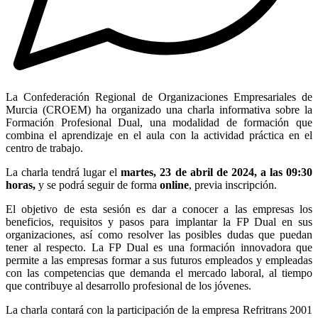
La Confederación Regional de Organizaciones Empresariales de
Murcia (CROEM) ha organizado una charla informativa sobre la
Formación Profesional Dual, una modalidad de formación que
combina el aprendizaje en el aula con la actividad práctica en el
centro de trabajo.
La charla tendrá lugar el
martes, 23 de abril de 2024, a las 09:30
horas,
y se podrá seguir de forma
online
, previa inscripción.
El objetivo de esta sesión es dar a conocer a las empresas los
beneficios, requisitos y pasos para implantar la FP Dual en sus
organizaciones, así como resolver las posibles dudas que puedan
tener al respecto. La FP Dual es una formación innovadora que
permite a las empresas formar a sus futuros empleados y empleadas
con las competencias que demanda el mercado laboral, al tiempo
que contribuye al desarrollo profesional de los jóvenes.
La charla contará con la participación de la empresa Refritrans 2001