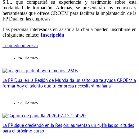
S.L., que compartirá su experiencia y testimonio sobre esta
modalidad de formación. Además, se presentarán los recursos y
herramientas que ofrece CROEM para facilitar la implantación de la
FP Dual en las empresas.
Las personas interesadas en asistir a la charla pueden inscribirse en
el siguiente enlace:
Inscripción
Te puede interesar
24 julio 2026
La FP Dual en la Región de Murcia da un salto: así te ayuda CROEM a
formar hoy el talento que tu empresa necesitará mañana
17 julio 2026
La FP sigue creciendo en la Región: aumentan un 4,4% las solicitudes
para el próximo curso