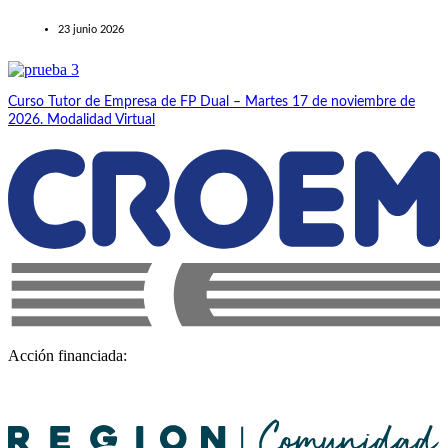
23 junio 2026
Curso Tutor de Empresa de FP Dual – Martes 17 de noviembre de
2026. Modalidad Virtual
Acción financiada: