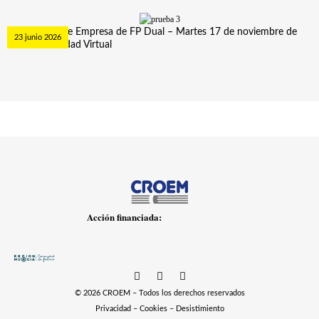
Curso Tutor de Empresa de FP Dual – Martes 17 de noviembre de
23 junio 2026
2026. Modalidad Virtual
Acción financiada:
© 2026 CROEM – Todos los derechos reservados
Privacidad
–
Cookies
–
Desistimiento