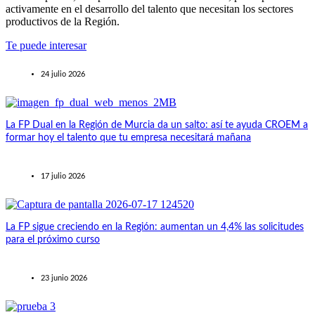
activamente en el desarrollo del talento que necesitan los sectores
productivos de la Región.
Te puede interesar
24 julio 2026
La FP Dual en la Región de Murcia da un salto: así te ayuda CROEM a
formar hoy el talento que tu empresa necesitará mañana
17 julio 2026
La FP sigue creciendo en la Región: aumentan un 4,4% las solicitudes
para el próximo curso
23 junio 2026