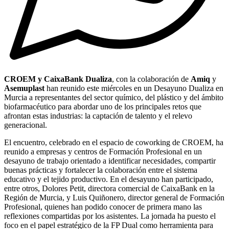
CROEM y CaixaBank Dualiza
, con la colaboración de
Amiq
y
Asemuplast
han reunido este miércoles en un Desayuno Dualiza en
Murcia a representantes del sector químico, del plástico y del ámbito
biofarmacéutico para abordar uno de los principales retos que
afrontan estas industrias: la captación de talento y el relevo
generacional.
El encuentro, celebrado en el espacio de coworking de CROEM, ha
reunido a empresas y centros de Formación Profesional en un
desayuno de trabajo orientado a identificar necesidades, compartir
buenas prácticas y fortalecer la colaboración entre el sistema
educativo y el tejido productivo. En el desayuno han participado,
entre otros, Dolores Petit, directora comercial de CaixaBank en la
Región de Murcia, y Luis Quiñonero, director general de Formación
Profesional, quienes han podido conocer de primera mano las
reflexiones compartidas por los asistentes. La jornada ha puesto el
foco en el papel estratégico de la FP Dual como herramienta para