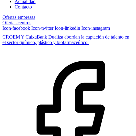
Actualidad
Contacto
Ofertas empresas
Ofertas centros
Icon-facebook
Icon-twitter
Icon-linkedin
Icon-instagram
CROEM Y CaixaBank Dualiza abordan la captación de talento en
el sector químico, plástico y biofarmaceútico.