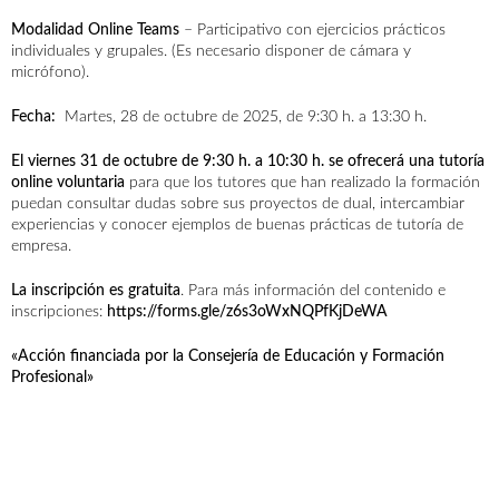
Modalidad Online Teams
– Participativo con ejercicios prácticos
individuales y grupales. (Es necesario disponer de cámara y
micrófono).
Fecha:
Martes, 28 de octubre de 2025, de 9:30 h. a 13:30 h.
El viernes 31 de octubre de 9:30 h. a 10:30 h. se ofrecerá una tutoría
online voluntaria
para que los tutores que han realizado la formación
puedan consultar dudas sobre sus proyectos de dual, intercambiar
experiencias y conocer ejemplos de buenas prácticas de tutoría de
empresa.
La inscripción es gratuita
. Para más información del contenido e
inscripciones:
https://forms.gle/z6s3oWxNQPfKjDeWA
«Acción financiada por la Consejería de Educación y Formación
Profesional»