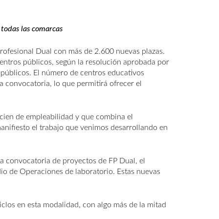
 todas las comarcas
rofesional Dual con más de 2.600 nuevas plazas.
entros públicos, según la resolución aprobada por
 públicos. El número de centros educativos
convocatoria, lo que permitirá ofrecer el
r cien de empleabilidad y que combina el
anifiesto el trabajo que venimos desarrollando en
la convocatoria de proyectos de FP Dual, el
dio de Operaciones de laboratorio. Estas nuevas
iclos en esta modalidad, con algo más de la mitad