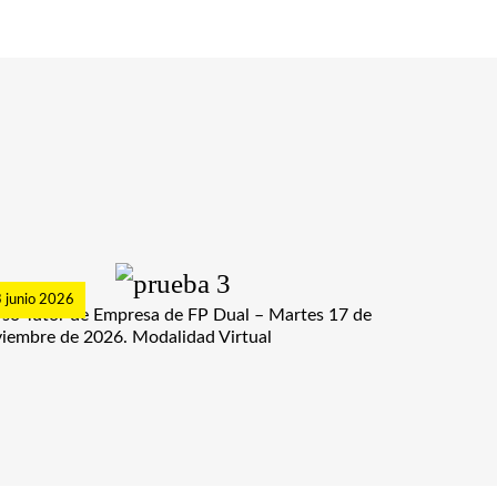
 junio 2026
so Tutor de Empresa de FP Dual – Martes 17 de
iembre de 2026. Modalidad Virtual