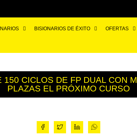
ONARIOS
BISIONARIOS DE ÉXITO
OFERTAS
150 CICLOS DE FP DUAL CON M
PLAZAS EL PRÓXIMO CURSO