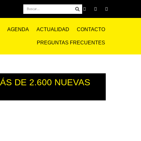
AGENDA
ACTUALIDAD
CONTACTO
PREGUNTAS FRECUENTES
ÁS DE 2.600 NUEVAS