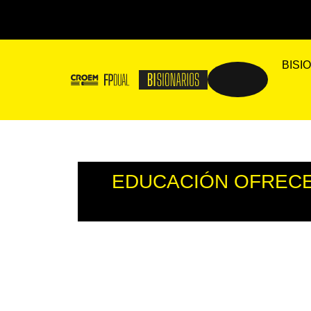
BISI
EDUCACIÓN OFRECE 