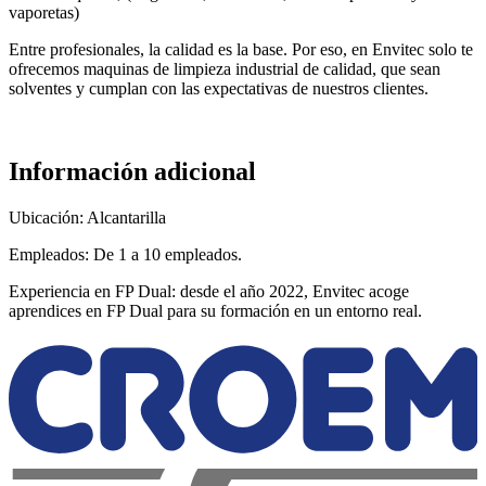
vaporetas)
Entre profesionales, la calidad es la base. Por eso, en Envitec solo te
ofrecemos maquinas de limpieza industrial de calidad, que sean
solventes y cumplan con las expectativas de nuestros clientes.
Información adicional
Ubicación: Alcantarilla
Empleados: De 1 a 10 empleados.
Experiencia en FP Dual: desde el año 2022, Envitec acoge
aprendices en FP Dual para su formación en un entorno real.