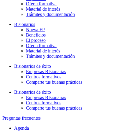
Oferta formativa
Material de interés
Trámites y documentación
Bisionarios
Nueva FP
Beneficios
El proceso
Oferta formativa
Material de interés
Trámites y documentación
Bisionarios de éxito
Empresas BIsionarias
Centros formativos
Comparte tus buenas prácticas
Bisionarios de éxito
Empresas BIsionarias
Centros formativos
Comparte tus buenas prácticas
Preguntas frecuentes
Agenda