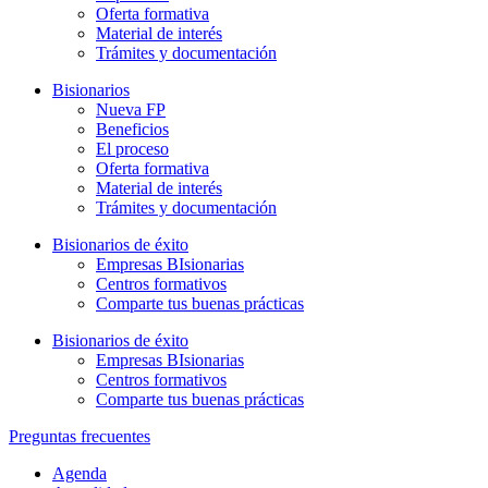
Oferta formativa
Material de interés
Trámites y documentación
Bisionarios
Nueva FP
Beneficios
El proceso
Oferta formativa
Material de interés
Trámites y documentación
Bisionarios de éxito
Empresas BIsionarias
Centros formativos
Comparte tus buenas prácticas
Bisionarios de éxito
Empresas BIsionarias
Centros formativos
Comparte tus buenas prácticas
Preguntas frecuentes
Agenda