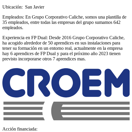
Ubicación: San Javier
Empleados: En Grupo Corporativo Caliche, somos una plantilla de
35 empleados, entre todas las empresas del grupo sumamos 642
empleados.
Experiencia en FP Dual: Desde 2016 Grupo Corporativo Caliche,
ha acogido alrededor de 50 aprendices en sus instalaciones para
tener su formación en un entorno real, actualmente en la empresa
hay 6 aprendices de FP Dual y para el próximo año 2023 tienen
previsto incorporarse otros 7 aprendices mas.
Acción financiada: