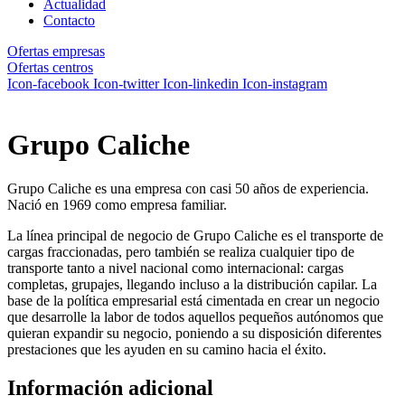
Actualidad
Contacto
Ofertas empresas
Ofertas centros
Icon-facebook
Icon-twitter
Icon-linkedin
Icon-instagram
Grupo Caliche
Grupo Caliche es una empresa con casi 50 años de experiencia.
Nació en 1969 como empresa familiar.
La línea principal de negocio de Grupo Caliche es el transporte de
cargas fraccionadas, pero también se realiza cualquier tipo de
transporte tanto a nivel nacional como internacional: cargas
completas, grupajes, llegando incluso a la distribución capilar. La
base de la política empresarial está cimentada en crear un negocio
que desarrolle la labor de todos aquellos pequeños autónomos que
quieran expandir su negocio, poniendo a su disposición diferentes
prestaciones que les ayuden en su camino hacia el éxito.
Información adicional