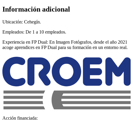
Información adicional
Ubicación: Cehegín.
Empleados: De 1 a 10 empleados.
Experiencia en FP Dual: En Imagen Fotógrafos, desde el año 2021
acoge aprendices en FP Dual para su formación en un entorno real.
Acción financiada: