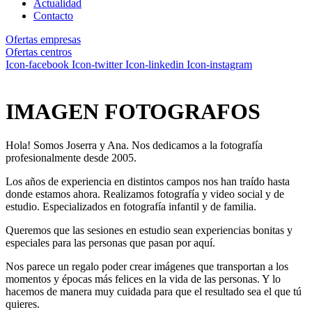
Actualidad
Contacto
Ofertas empresas
Ofertas centros
Icon-facebook
Icon-twitter
Icon-linkedin
Icon-instagram
IMAGEN FOTOGRAFOS
Hola! Somos Joserra y Ana. Nos dedicamos a la fotografía
profesionalmente desde 2005.
Los años de experiencia en distintos campos nos han traído hasta
donde estamos ahora. Realizamos fotografía y video social y de
estudio. Especializados en fotografía infantil y de familia.
Queremos que las sesiones en estudio sean experiencias bonitas y
especiales para las personas que pasan por aquí.
Nos parece un regalo poder crear imágenes que transportan a los
momentos y épocas más felices en la vida de las personas. Y lo
hacemos de manera muy cuidada para que el resultado sea el que tú
quieres.