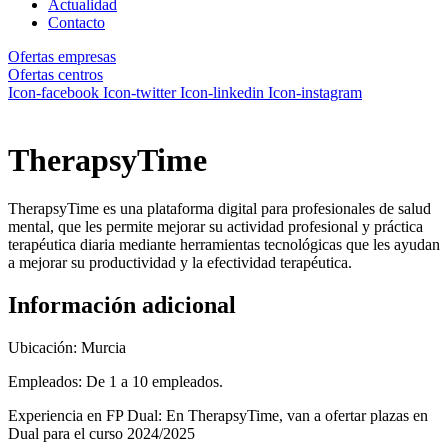
Actualidad
Contacto
Ofertas empresas
Ofertas centros
Icon-facebook
Icon-twitter
Icon-linkedin
Icon-instagram
TherapsyTime
TherapsyTime es una plataforma digital para profesionales de salud
mental, que les permite mejorar su actividad profesional y práctica
terapéutica diaria mediante herramientas tecnológicas que les ayudan
a mejorar su productividad y la efectividad terapéutica.
Información adicional
Ubicación: Murcia
Empleados: De 1 a 10 empleados.
Experiencia en FP Dual: En TherapsyTime, van a ofertar plazas en
Dual para el curso 2024/2025