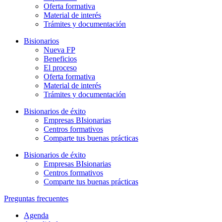
Oferta formativa
Material de interés
Trámites y documentación
Bisionarios
Nueva FP
Beneficios
El proceso
Oferta formativa
Material de interés
Trámites y documentación
Bisionarios de éxito
Empresas BIsionarias
Centros formativos
Comparte tus buenas prácticas
Bisionarios de éxito
Empresas BIsionarias
Centros formativos
Comparte tus buenas prácticas
Preguntas frecuentes
Agenda