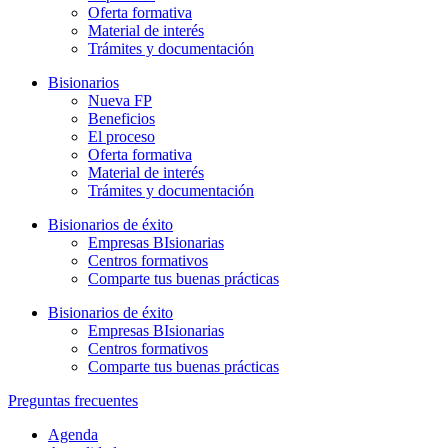
Oferta formativa
Material de interés
Trámites y documentación
Bisionarios
Nueva FP
Beneficios
El proceso
Oferta formativa
Material de interés
Trámites y documentación
Bisionarios de éxito
Empresas BIsionarias
Centros formativos
Comparte tus buenas prácticas
Bisionarios de éxito
Empresas BIsionarias
Centros formativos
Comparte tus buenas prácticas
Preguntas frecuentes
Agenda