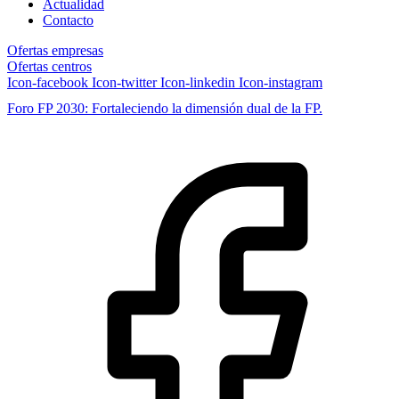
Actualidad
Contacto
Ofertas empresas
Ofertas centros
Icon-facebook
Icon-twitter
Icon-linkedin
Icon-instagram
Foro FP 2030: Fortaleciendo la dimensión dual de la FP.