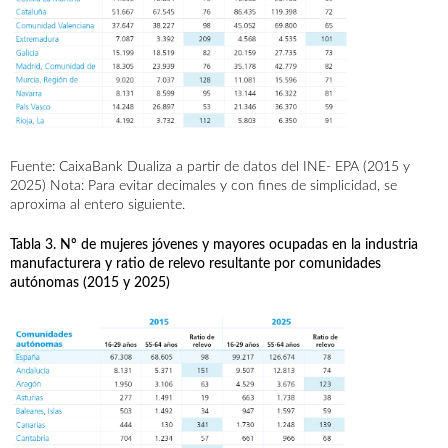
Fuente: CaixaBank Dualiza a partir de datos del INE- EPA (2015 y
2025) Nota: Para evitar decimales y con fines de simplicidad, se
aproxima al entero siguiente.
Tabla 3. Nº de mujeres jóvenes y mayores ocupadas en la industria
manufacturera y ratio de relevo resultante por comunidades
autónomas (2015 y 2025)