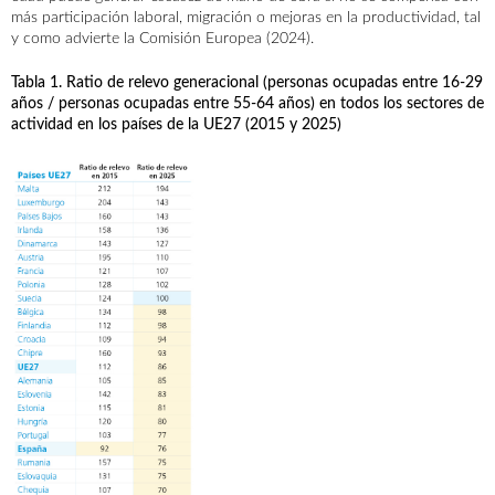
más participación laboral, migración o mejoras en la productividad, tal
y como advierte la Comisión Europea (2024).
Tabla 1. Ratio de relevo generacional (personas ocupadas entre 16-29
años / personas ocupadas entre 55-64 años) en todos los sectores de
actividad en los países de la UE27 (2015 y 2025)