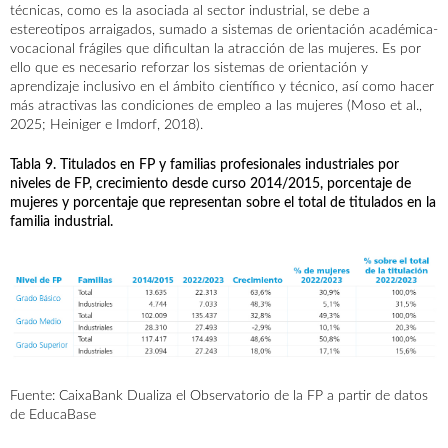
técnicas, como es la asociada al sector industrial, se debe a
estereotipos arraigados, sumado a sistemas de orientación académica-
vocacional frágiles que dificultan la atracción de las mujeres. Es por
ello que es necesario reforzar los sistemas de orientación y
aprendizaje inclusivo en el ámbito científico y técnico, así como hacer
más atractivas las condiciones de empleo a las mujeres (Moso et al.,
2025; Heiniger e Imdorf, 2018).
Tabla 9. Titulados en FP y familias profesionales industriales por
niveles de FP, crecimiento desde curso 2014/2015, porcentaje de
mujeres y porcentaje que representan sobre el total de titulados en la
familia industrial.
Fuente: CaixaBank Dualiza el
Observatorio de la FP
a partir de datos
de EducaBase