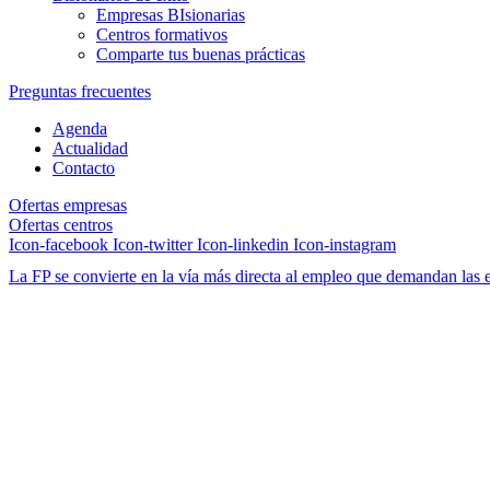
Empresas BIsionarias
Centros formativos
Comparte tus buenas prácticas
Preguntas frecuentes
Agenda
Actualidad
Contacto
Ofertas empresas
Ofertas centros
Icon-facebook
Icon-twitter
Icon-linkedin
Icon-instagram
La FP se convierte en la vía más directa al empleo que demandan las