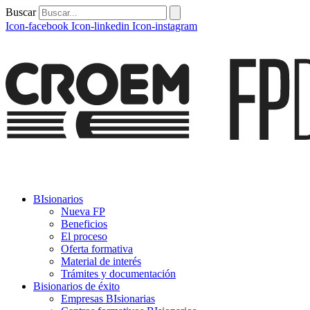
Buscar
Icon-facebook
Icon-linkedin
Icon-instagram
BIsionarios
Nueva FP
Beneficios
El proceso
Oferta formativa
Material de interés
Trámites y documentación
Bisionarios de éxito
Empresas BIsionarias