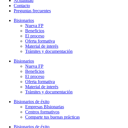
Actualidad
Contacto
Preguntas frecuentes
Bisionarios
Nueva FP
Beneficios
El proceso
Oferta formativa
Material de interés
Trámites y documentación
Bisionarios
Nueva FP
Beneficios
El proceso
Oferta formativa
Material de interés
Trámites y documentación
Bisionarios de éxito
Empresas BIsionarias
Centros formativos
Comparte tus buenas prácticas
Bisionarios de éxito