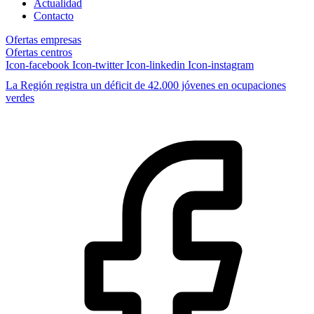
Actualidad
Contacto
Ofertas empresas
Ofertas centros
Icon-facebook
Icon-twitter
Icon-linkedin
Icon-instagram
La Región registra un déficit de 42.000 jóvenes en ocupaciones
verdes