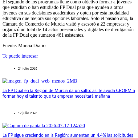
El segundo de los programas tiene como objetivo formar a jóvenes
que estudian o han estudiado FP Dual para que ayuden a otros
jóvenes en sus decisiones académicas y opten por esta modalidad
educativa que mejora sus opciones laborales. Solo el pasado año, la
Cámara de Comercio de Murcia visitó y asesoró a 22 empresas; y
organizó un total de 14 actos presenciales y digitales de divulgación
de la FP Dual que sumaron 461 asistentes.
Fuente: Murcia Diario
Te puede interesar
24 julio 2026
La FP Dual en la Región de Murcia da un salto: así te ayuda CROEM a
formar hoy el talento que tu empresa necesitará mañana
17 julio 2026
La FP sigue creciendo en la Región: aumentan un 4,4% las solicitudes