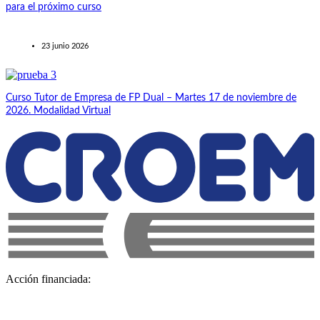
para el próximo curso
23 junio 2026
Curso Tutor de Empresa de FP Dual – Martes 17 de noviembre de
2026. Modalidad Virtual
Acción financiada: