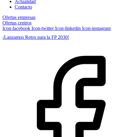
Actualidad
Contacto
Ofertas empresas
Ofertas centros
Icon-facebook
Icon-twitter
Icon-linkedin
Icon-instagram
¡Lanzamos Retos para la FP 2030!