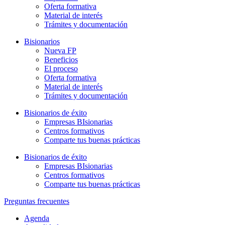
Oferta formativa
Material de interés
Trámites y documentación
Bisionarios
Nueva FP
Beneficios
El proceso
Oferta formativa
Material de interés
Trámites y documentación
Bisionarios de éxito
Empresas BIsionarias
Centros formativos
Comparte tus buenas prácticas
Bisionarios de éxito
Empresas BIsionarias
Centros formativos
Comparte tus buenas prácticas
Preguntas frecuentes
Agenda