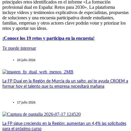
principales retos identificados en el informe «La formación
profesional dual en España: Retos para 2030». La plataforma
incluye videos y testimonios explicativos de especialistas, propuestas
de soluciones y una encuesta participativa donde estudiantes,
familias, empresas y otros actores clave podrán votar y priorizar los
retos y aportar sus ideas.
¡Conoce los 19 retos y participa en la encuesta!
Te puede interesar
24 julio 2026
La FP Dual en la Región de Murcia da un salto: así te ayuda CROEM a
formar hoy el talento que tu empresa necesitará mañana
17 julio 2026
La FP sigue creciendo en la Región: aumentan un 4,4% las solicitudes
para el próximo curso