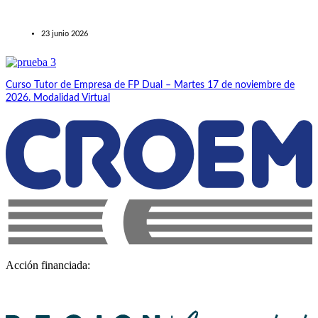
23 junio 2026
Curso Tutor de Empresa de FP Dual – Martes 17 de noviembre de
2026. Modalidad Virtual
Acción financiada: