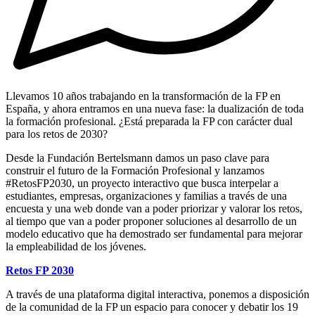
Llevamos 10 años trabajando en la transformación de la FP en
España, y ahora entramos en una nueva fase: la dualización de toda
la formación profesional. ¿Está preparada la FP con carácter dual
para los retos de 2030?
Desde la Fundación Bertelsmann damos un paso clave para
construir el futuro de la Formación Profesional y lanzamos
#RetosFP2030, un proyecto interactivo que busca interpelar a
estudiantes, empresas, organizaciones y familias a través de una
encuesta y una web donde van a poder priorizar y valorar los retos,
al tiempo que van a poder proponer soluciones al desarrollo de un
modelo educativo que ha demostrado ser fundamental para mejorar
la empleabilidad de los jóvenes.
Retos FP 2030
A través de una plataforma digital interactiva, ponemos a disposición
de la comunidad de la FP un espacio para conocer y debatir los 19