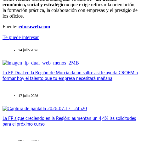
económico, social y estratégico»
que exige reforzar la orientación,
la formación práctica, la colaboración con empresas y el prestigio de
los oficios.
Fuente:
educaweb.com
Te puede interesar
24 julio 2026
La FP Dual en la Región de Murcia da un salto: así te ayuda CROEM a
formar hoy el talento que tu empresa necesitará mañana
17 julio 2026
La FP sigue creciendo en la Región: aumentan un 4,4% las solicitudes
para el próximo curso