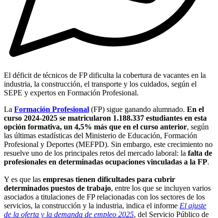
El déficit de técnicos de FP dificulta la cobertura de vacantes en la
industria, la construcción, el transporte y los cuidados, según el
SEPE y expertos en Formación Profesional.
La
Formación Profesional
(FP) sigue ganando alumnado.
En el
curso 2024-2025 se matricularon 1.188.337 estudiantes en esta
opción formativa, un 4,5% más que en el curso anterior
, según
las últimas estadísticas del Ministerio de Educación, Formación
Profesional y Deportes (MEFPD). Sin embargo, este crecimiento no
resuelve uno de los principales retos del mercado laboral: la
falta de
profesionales en determinadas ocupaciones vinculadas a la FP
.
Y es que las
empresas tienen dificultades para cubrir
determinados puestos de trabajo
, entre los que se incluyen varios
asociados a titulaciones de FP relacionadas con los sectores de los
servicios, la construcción y la industria, indica el informe
El ajuste
de la oferta y la demanda de empleo 2025
, del Servicio Público de