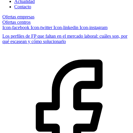
Actualidad
Contacto
Ofertas empresas
Ofertas centros
Icon-facebook
Icon-twitter
Icon-linkedin
Icon-instagram
Los perfiles de FP que faltan en el mercado laboral: cuáles son, por
qué escasean y cómo solucionarlo