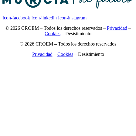
Icon-facebook
Icon-linkedin
Icon-instagram
© 2026 CROEM – Todos los derechos reservados –
Privacidad
–
Cookies
–
Desistimiento
© 2026 CROEM – Todos los derechos reservados
Privacidad
–
Cookies
–
Desistimiento