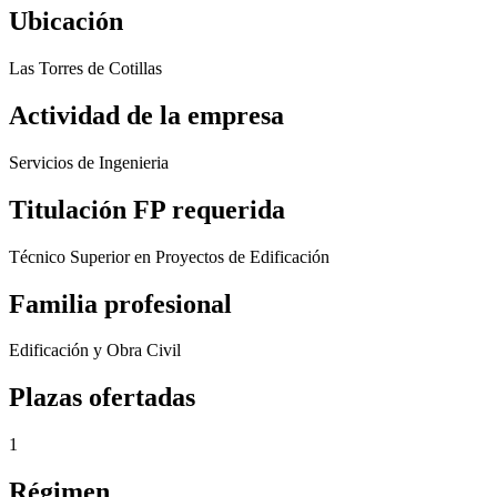
Ubicación
Las Torres de Cotillas
Actividad de la empresa
Servicios de Ingenieria
Titulación FP requerida
Técnico Superior en Proyectos de Edificación
Familia profesional
Edificación y Obra Civil
Plazas ofertadas
1
Régimen