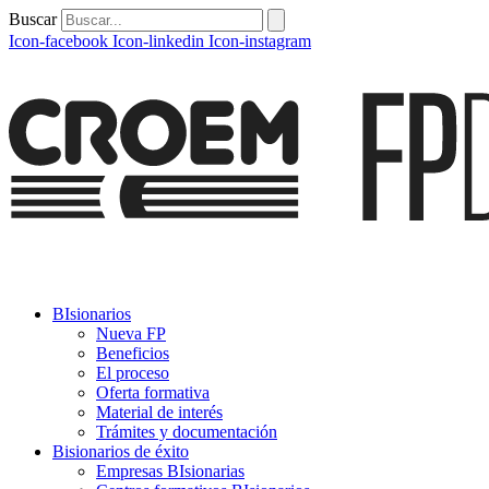
Buscar
Icon-facebook
Icon-linkedin
Icon-instagram
BIsionarios
Nueva FP
Beneficios
El proceso
Oferta formativa
Material de interés
Trámites y documentación
Bisionarios de éxito
Empresas BIsionarias