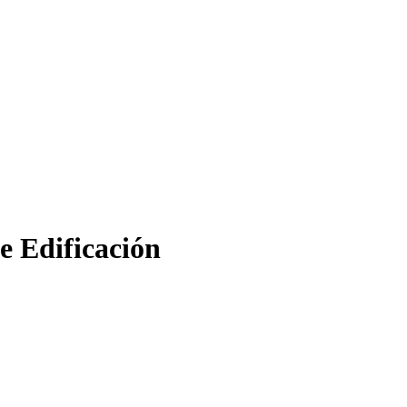
e Edificación