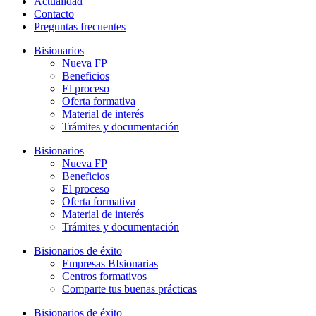
Actualidad
Contacto
Preguntas frecuentes
Bisionarios
Nueva FP
Beneficios
El proceso
Oferta formativa
Material de interés
Trámites y documentación
Bisionarios
Nueva FP
Beneficios
El proceso
Oferta formativa
Material de interés
Trámites y documentación
Bisionarios de éxito
Empresas BIsionarias
Centros formativos
Comparte tus buenas prácticas
Bisionarios de éxito