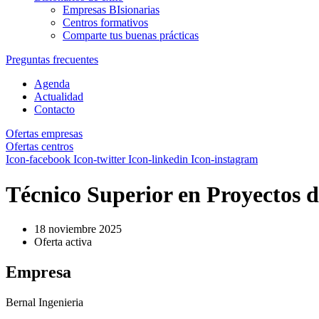
Empresas BIsionarias
Centros formativos
Comparte tus buenas prácticas
Preguntas frecuentes
Agenda
Actualidad
Contacto
Ofertas empresas
Ofertas centros
Icon-facebook
Icon-twitter
Icon-linkedin
Icon-instagram
Técnico Superior en Proyectos d
18 noviembre 2025
Oferta activa
Empresa
Bernal Ingenieria