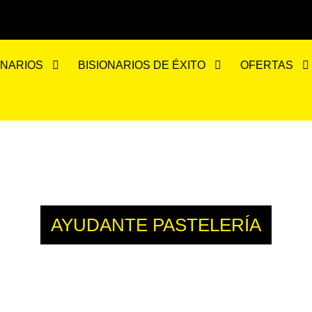
ONARIOS
BISIONARIOS DE ÉXITO
OFERTAS
AYUDANTE PASTELERÍA