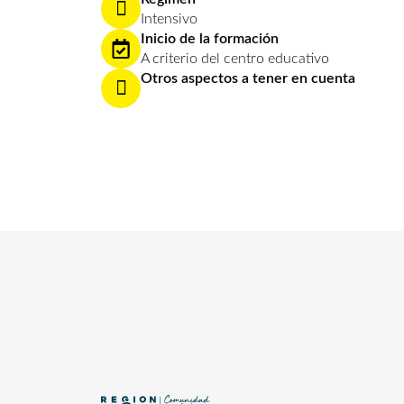
Intensivo
Inicio de la formación
A criterio del centro educativo
Otros aspectos a tener en cuenta