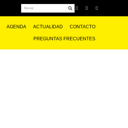
AGENDA
ACTUALIDAD
CONTACTO
PREGUNTAS FRECUENTES