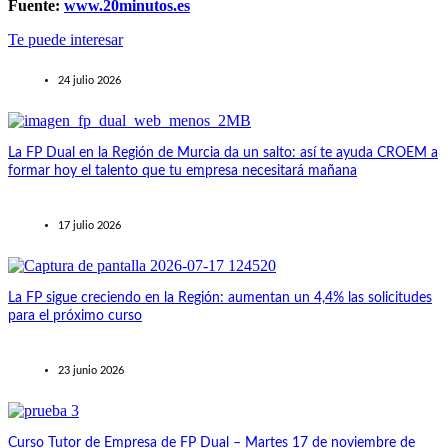
Fuente:
www.20minutos.es
Te puede interesar
24 julio 2026
La FP Dual en la Región de Murcia da un salto: así te ayuda CROEM a
formar hoy el talento que tu empresa necesitará mañana
17 julio 2026
La FP sigue creciendo en la Región: aumentan un 4,4% las solicitudes
para el próximo curso
23 junio 2026
Curso Tutor de Empresa de FP Dual – Martes 17 de noviembre de