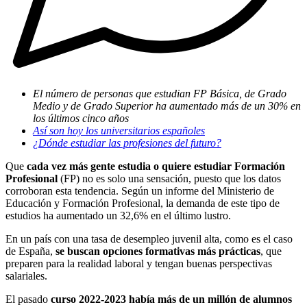
El número de personas que estudian FP Básica, de Grado
Medio y de Grado Superior ha aumentado más de un 30% en
los últimos cinco años
Así son hoy los universitarios españoles
¿Dónde estudiar las profesiones del futuro?
Que
cada vez más gente estudia o quiere estudiar Formación
Profesional
(FP) no es solo una sensación, puesto que los datos
corroboran esta tendencia. Según un informe del Ministerio de
Educación y Formación Profesional, la demanda de este tipo de
estudios ha aumentado un 32,6% en el último lustro.
En un país con una tasa de desempleo juvenil alta, como es el caso
de España,
se buscan opciones formativas más prácticas
, que
preparen para la realidad laboral y tengan buenas perspectivas
salariales.
El pasado
curso 2022-2023 había más de un millón de alumnos