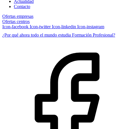
Actualidad
Contacto
Ofertas empresas
Ofertas centros
Icon-facebook
Icon-twitter
Icon-linkedin
Icon-instagram
¿Por qué ahora todo el mundo estudia Formación Profesional?