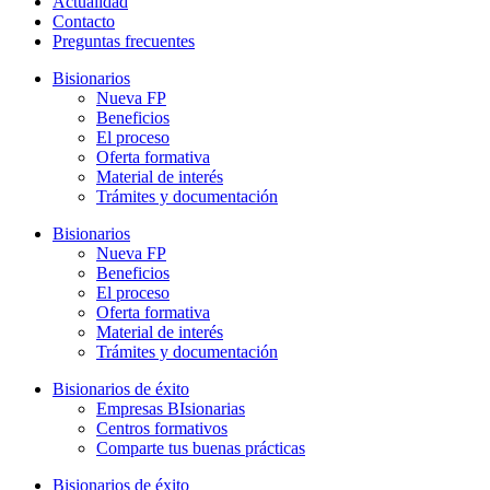
Actualidad
Contacto
Preguntas frecuentes
Bisionarios
Nueva FP
Beneficios
El proceso
Oferta formativa
Material de interés
Trámites y documentación
Bisionarios
Nueva FP
Beneficios
El proceso
Oferta formativa
Material de interés
Trámites y documentación
Bisionarios de éxito
Empresas BIsionarias
Centros formativos
Comparte tus buenas prácticas
Bisionarios de éxito