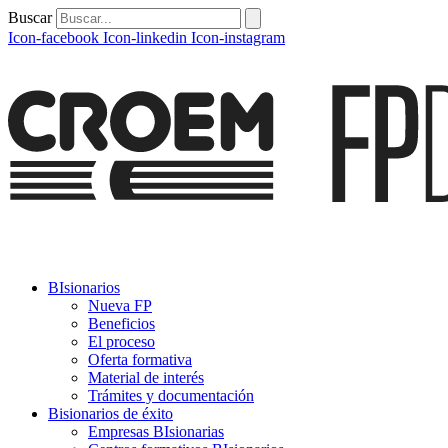
Buscar
Icon-facebook
Icon-linkedin
Icon-instagram
BIsionarios
Nueva FP
Beneficios
El proceso
Oferta formativa
Material de interés
Trámites y documentación
Bisionarios de éxito
Empresas BIsionarias