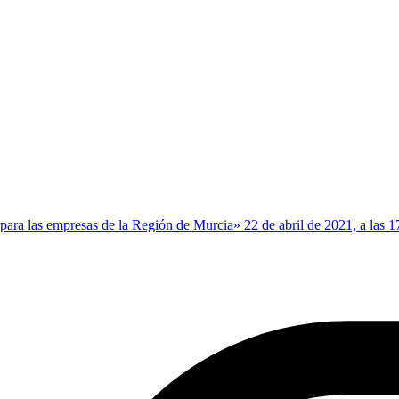
para las empresas de la Región de Murcia» 22 de abril de 2021, a las 1