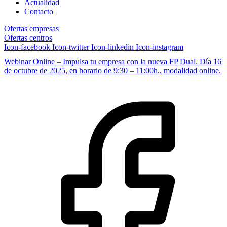
Actualidad
Contacto
Ofertas empresas
Ofertas centros
Icon-facebook
Icon-twitter
Icon-linkedin
Icon-instagram
Webinar Online – Impulsa tu empresa con la nueva FP Dual. Día 16
de octubre de 2025, en horario de 9:30 – 11:00h., modalidad online.