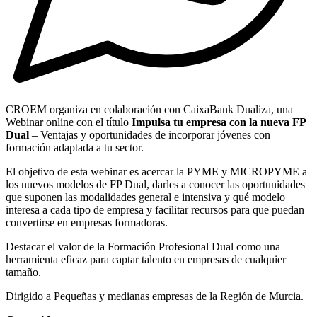
CROEM organiza en colaboración con CaixaBank Dualiza, una
Webinar online con el título
Impulsa tu empresa con la nueva FP
Dual
– Ventajas y oportunidades de incorporar jóvenes con
formación adaptada a tu sector.
El objetivo de esta webinar es acercar la PYME y MICROPYME a
los nuevos modelos de FP Dual, darles a conocer las oportunidades
que suponen las modalidades general e intensiva y qué modelo
interesa a cada tipo de empresa y facilitar recursos para que puedan
convertirse en empresas formadoras.
Destacar el valor de la Formación Profesional Dual como una
herramienta eficaz para captar talento en empresas de cualquier
tamaño.
Dirigido a Pequeñas y medianas empresas de la Región de Murcia.