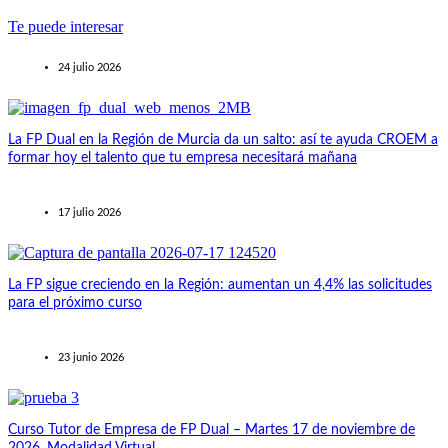
Te puede interesar
24 julio 2026
La FP Dual en la Región de Murcia da un salto: así te ayuda CROEM a
formar hoy el talento que tu empresa necesitará mañana
17 julio 2026
La FP sigue creciendo en la Región: aumentan un 4,4% las solicitudes
para el próximo curso
23 junio 2026
Curso Tutor de Empresa de FP Dual – Martes 17 de noviembre de
2026. Modalidad Virtual