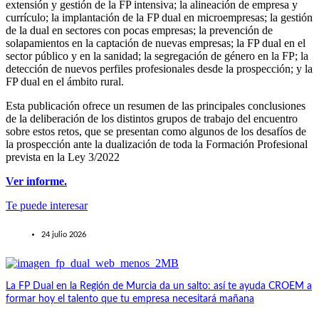
extensión y gestión de la FP intensiva; la alineación de empresa y
currículo; la implantación de la FP dual en microempresas; la gestión
de la dual en sectores con pocas empresas; la prevención de
solapamientos en la captación de nuevas empresas; la FP dual en el
sector público y en la sanidad; la segregación de género en la FP; la
detección de nuevos perfiles profesionales desde la prospección; y la
FP dual en el ámbito rural.
Esta publicación ofrece un resumen de las principales conclusiones
de la deliberación de los distintos grupos de trabajo del encuentro
sobre estos retos, que se presentan como algunos de los desafíos de
la prospección ante la dualización de toda la Formación Profesional
prevista en la Ley 3/2022
Ver informe.
Te puede interesar
24 julio 2026
La FP Dual en la Región de Murcia da un salto: así te ayuda CROEM a
formar hoy el talento que tu empresa necesitará mañana