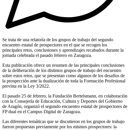
Se trata de una relatoría de los grupos de trabajo del segundo
encuentro estatal de prospectores en el que se recogen los
principales retos, conclusiones y aprendizajes recabados durante la
jornada celebrada el pasado febrero en Zaragoza.
Esta publicación ofrece un resumen de las principales conclusiones
de la deliberación de los distintos grupos de trabajo del encuentro
sobre estos retos, que se presentan como algunos de los desafíos de
la prospección ante la dualización de toda la Formación Profesional
prevista en la Ley 3/2022.
El pasado 25 de febrero, la Fundación Bertelsmann, en colaboración
con la Consejería de Educación, Cultura y Deportes del Gobierno
de Aragón, organizó el segundo encuentro estatal de prospectores de
FP dual en el Campus Digital de Zaragoza.
Las diferentes temáticas que se discutieron en los grupos de trabajo
fueron propuestas previamente por los mismos prospectores: la