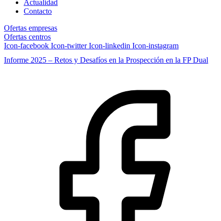
Actualidad
Contacto
Ofertas empresas
Ofertas centros
Icon-facebook
Icon-twitter
Icon-linkedin
Icon-instagram
Informe 2025 – Retos y Desafíos en la Prospección en la FP Dual