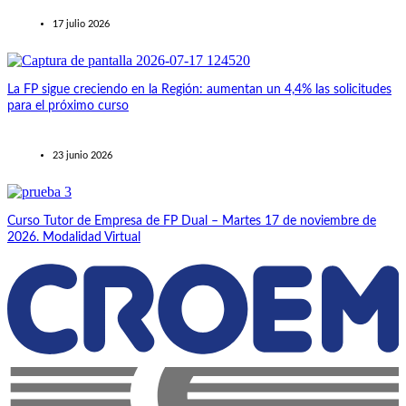
17 julio 2026
La FP sigue creciendo en la Región: aumentan un 4,4% las solicitudes
para el próximo curso
23 junio 2026
Curso Tutor de Empresa de FP Dual – Martes 17 de noviembre de
2026. Modalidad Virtual