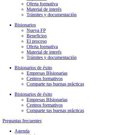
Oferta formativa
Material de interés
Trámites y documentación
Bisionarios
Nueva FP
Beneficios
El proceso
Oferta formativa
Material de interés
Trámites y documentación
Bisionarios de éxito
Empresas BIsionarias
Centros formativos
Comparte tus buenas prácticas
Bisionarios de éxito
Empresas BIsionarias
Centros formativos
Comparte tus buenas prácticas
Preguntas frecuentes
Agenda